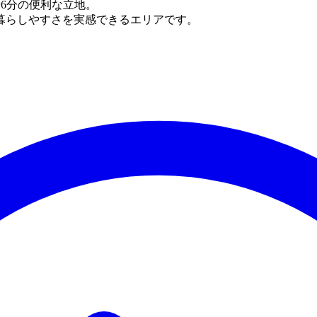
歩6分の便利な立地。
暮らしやすさを実感できるエリアです。