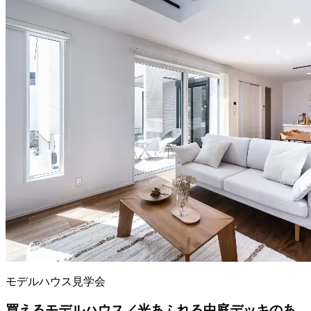
モデルハウス見学会
買えるモデルハウス／光あふれる中庭デッキのあ