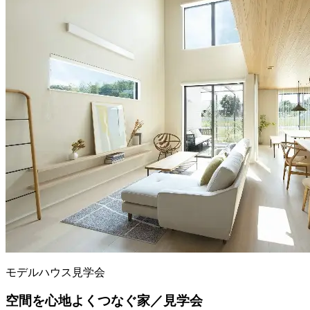
モデルハウス見学会
空間を心地よくつなぐ家／見学会