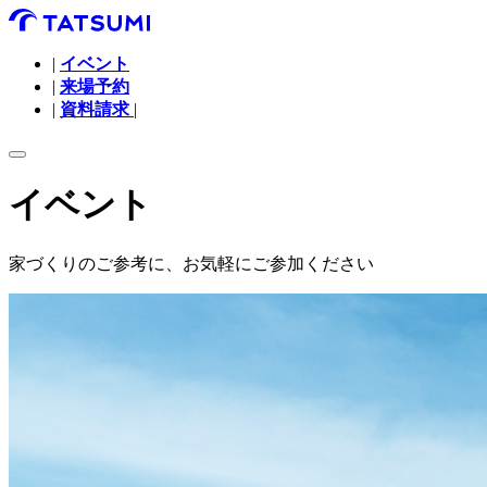
|
イベント
|
来場予約
|
資料請求
|
イベント
家づくりのご参考に、お気軽にご参加ください