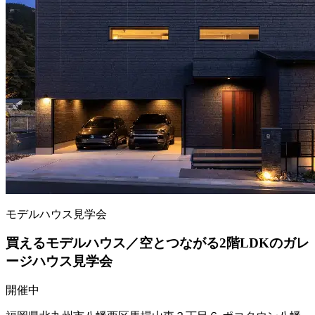
モデルハウス見学会
買えるモデルハウス／空とつながる2階LDKのガレ
ージハウス見学会
開催中