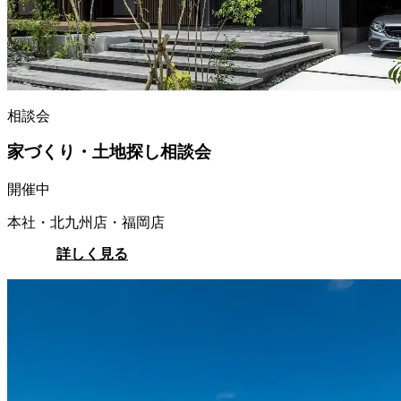
相談会
家づくり・土地探し相談会
開催中
本社・北九州店・福岡店
詳しく見る