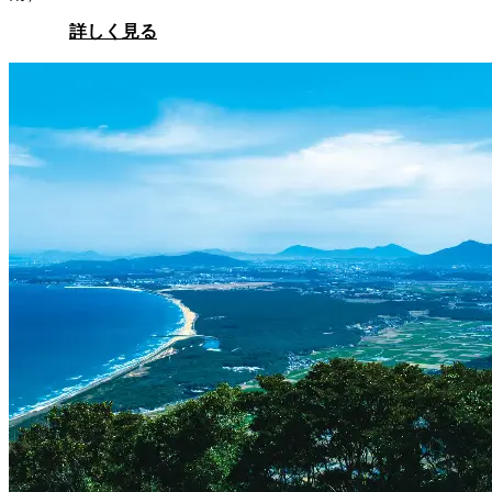
詳しく見る