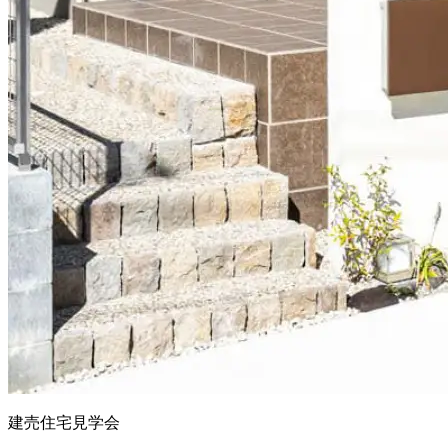
建売住宅見学会