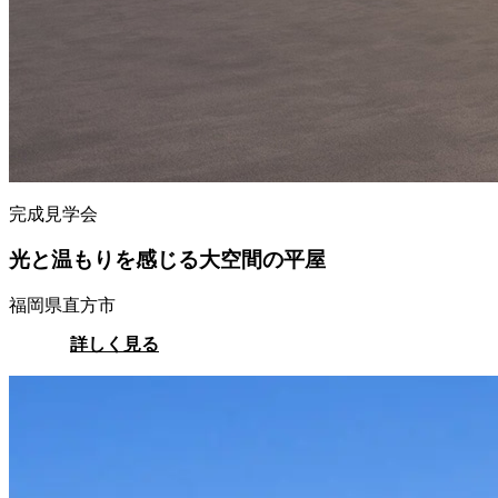
完成見学会
光と温もりを感じる大空間の平屋
福岡県直方市
詳しく見る