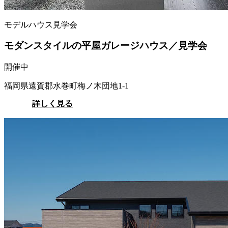
モデルハウス見学会
モダンスタイルの平屋ガレージハウス／見学会
開催中
福岡県遠賀郡水巻町梅ノ木団地1-1
詳しく見る