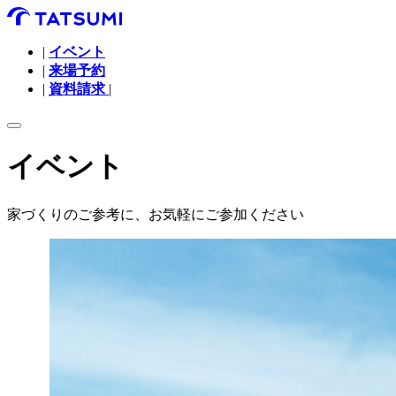
|
イベント
|
来場予約
|
資料請求
|
イベント
家づくりのご参考に、お気軽にご参加ください