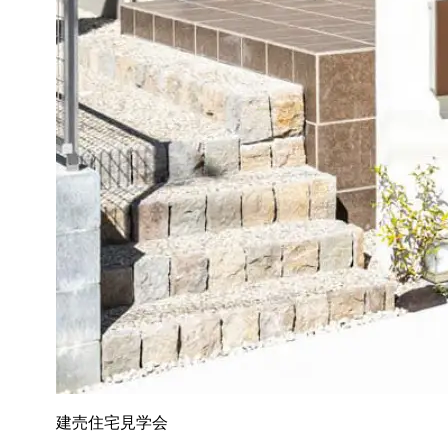
建売住宅見学会