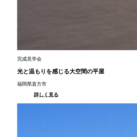
完成見学会
光と温もりを感じる大空間の平屋
福岡県直方市
詳しく見る