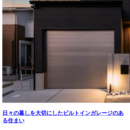
日々の暮しを大切にしたビルトインガレージのあ
る住まい