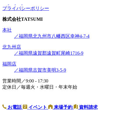
プライバシーポリシー
株式会社
TATSUMI
本社
／福岡県北九州市八幡西区幸神4-7-4
北九州店
／福岡県遠賀郡遠賀町尾崎1716-9
福岡店
／福岡県古賀市美明3-5-9
営業時間／9:00 - 17:30
定休日／毎週火・水曜日・年末年始
お電話
イベント
来場予約
資料請求