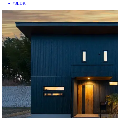
#3LDK