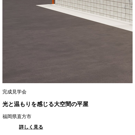
完成見学会
光と温もりを感じる大空間の平屋
福岡県直方市
詳しく見る