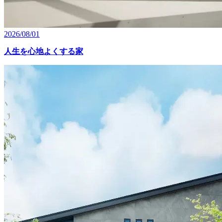
2026/08/01
人生を心地よくする家