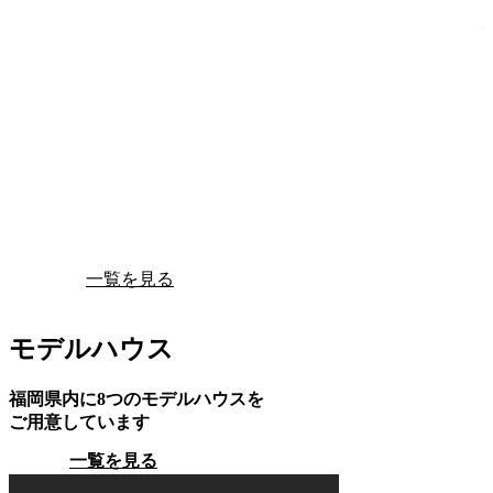
一覧を見る
モデルハウス
福岡県内に8つのモデルハウスを
ご用意しています
一覧を見る