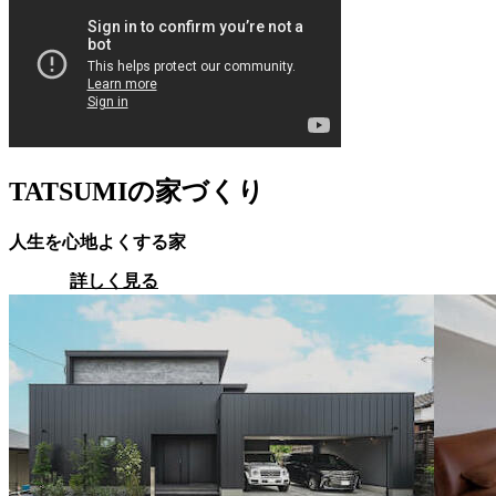
TATSUMIの家づくり
人生を心地よくする家
詳しく見る