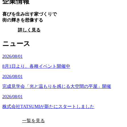
企業情報
喜びを生み出す家づくりで
街の輝きを想像する
詳しく見る
ニュース
2026/08/01
8月1日より、各種イベント開催中
2026/08/01
完成見学会「光と温もりを感じる大空間の平屋」開催
2026/08/01
株式会社TATSUMIが新たにスタートしました
一覧を見る