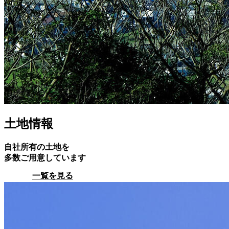
土地情報
自社所有の土地を
多数ご用意しています
一覧を見る