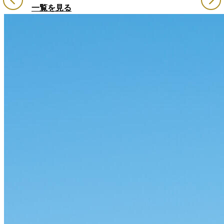
一覧を見る