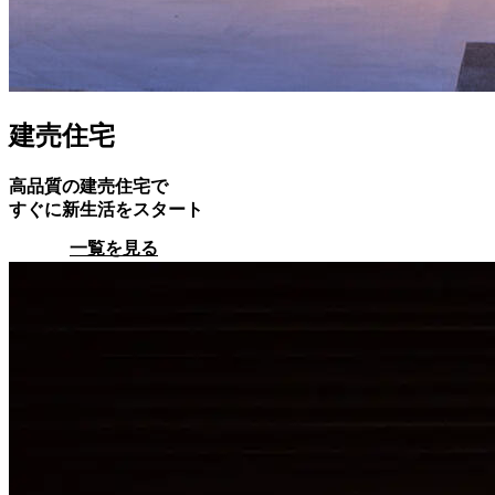
建売住宅
高品質の建売住宅で
すぐに新生活をスタート
一覧を見る