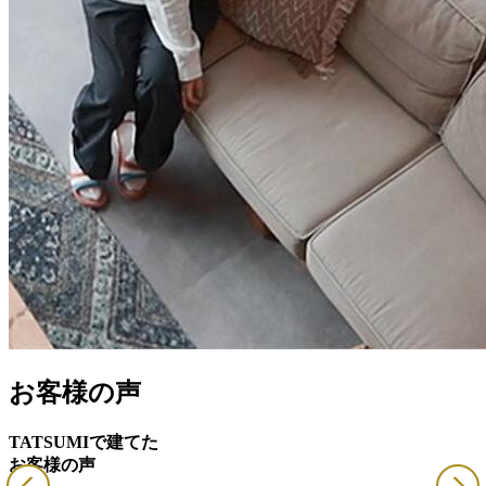
お客様の声
TATSUMIで建てた
お客様の声