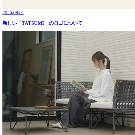
2026/08/01
新しい「TATSUMI」のロゴについて