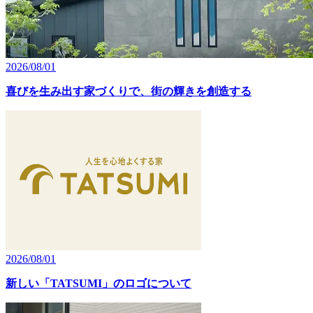
2026/08/01
喜びを生み出す家づくりで、街の輝きを創造する
2026/08/01
新しい「TATSUMI」のロゴについて