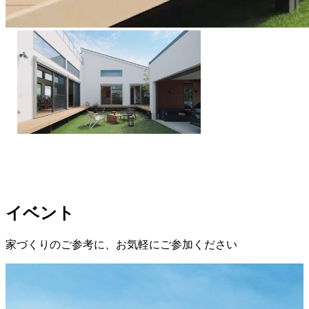
イベント
家づくりのご参考に、お気軽にご参加ください