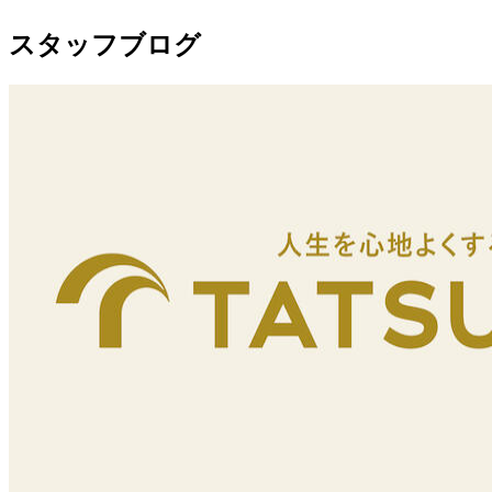
スタッフブログ