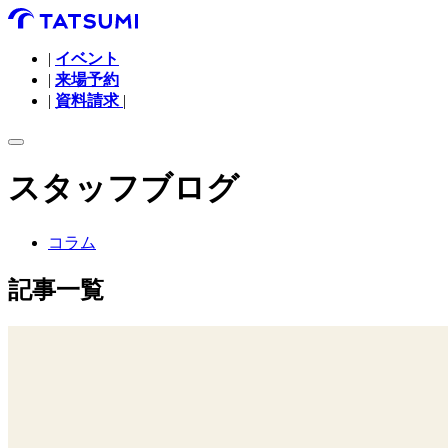
|
イベント
|
来場予約
|
資料請求
|
スタッフブログ
コラム
記事一覧