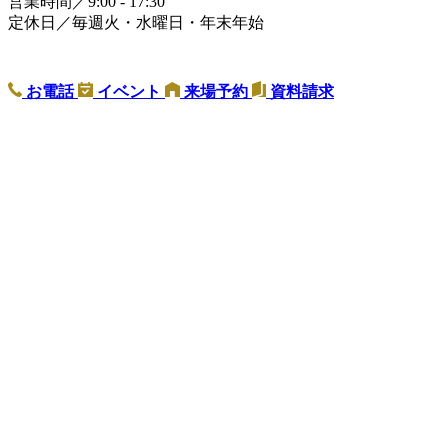
営業時間／9:00 - 17:30
定休日／毎週火・水曜日・年末年始
お電話
イベント
来場予約
資料請求