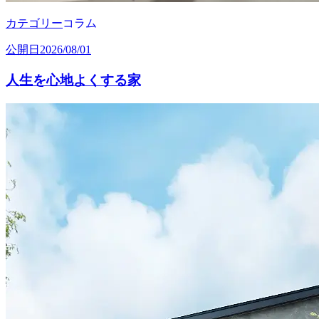
カテゴリー
コラム
公開日
2026/08/01
人生を心地よくする家