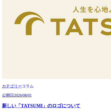
カテゴリー
コラム
公開日
2026/08/01
新しい「TATSUMI」のロゴについて