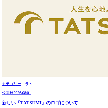
カテゴリー
コラム
公開日
2026/08/01
新しい「TATSUMI」のロゴについて