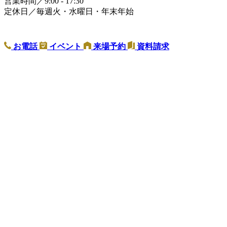
営業時間／9:00 - 17:30
定休日／毎週火・水曜日・年末年始
お電話
イベント
来場予約
資料請求