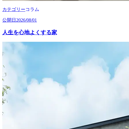
カテゴリー
コラム
公開日
2026/08/01
人生を心地よくする家