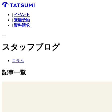
|
イベント
|
来場予約
|
資料請求
|
スタッフブログ
コラム
記事一覧