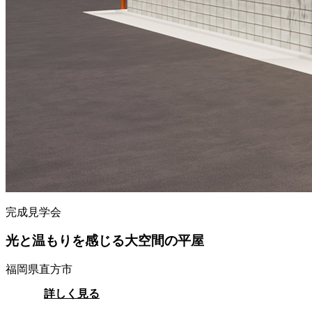
完成見学会
光と温もりを感じる大空間の平屋
福岡県直方市
詳しく見る