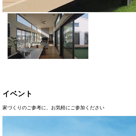
イベント
家づくりのご参考に、お気軽にご参加ください