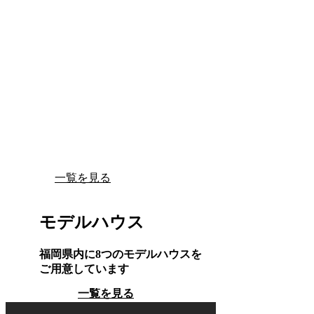
一覧を見る
モデルハウス
福岡県内に8つのモデルハウスを
ご用意しています
一覧を見る