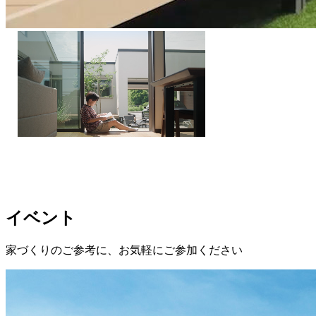
イベント
家づくりのご参考に、お気軽にご参加ください