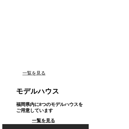
一覧を見る
モデルハウス
福岡県内に8つのモデルハウスを
ご用意しています
一覧を見る