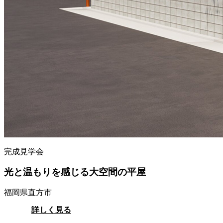
完成見学会
光と温もりを感じる大空間の平屋
福岡県直方市
詳しく見る