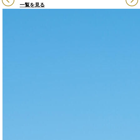
一覧を見る