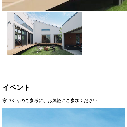
イベント
家づくりのご参考に、お気軽にご参加ください