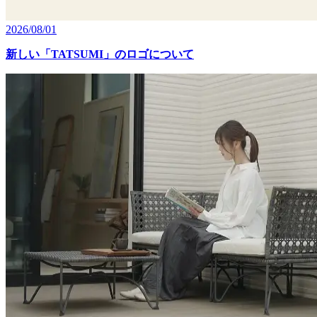
2026/08/01
新しい「TATSUMI」のロゴについて