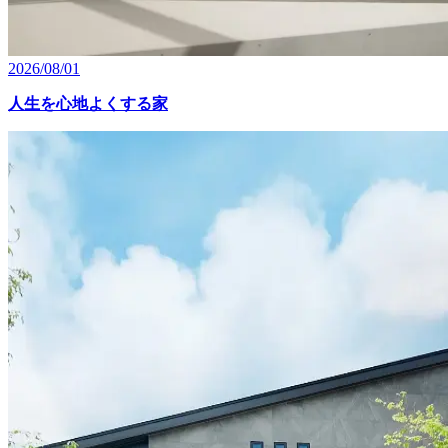
2026/08/01
人生を心地よくする家