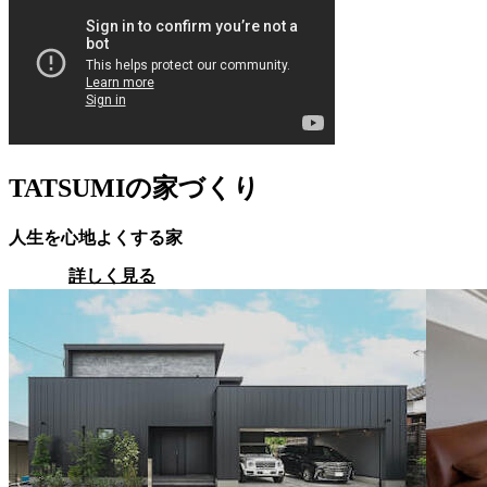
TATSUMIの家づくり
人生を心地よくする家
詳しく見る