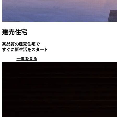
建売住宅
高品質の建売住宅で
すぐに新生活をスタート
一覧を見る