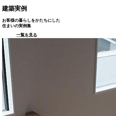
建築実例
お客様の暮らしをかたちにした
住まいの実例集
一覧を見る