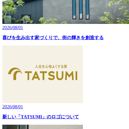
2026/08/01
喜びを生み出す家づくりで、街の輝きを創造する
2026/08/01
新しい「TATSUMI」のロゴについて