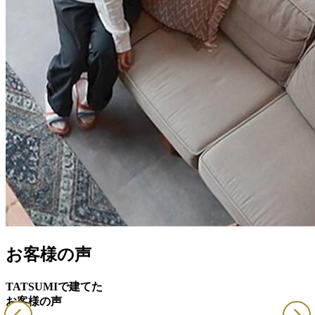
お客様の声
TATSUMIで建てた
お客様の声