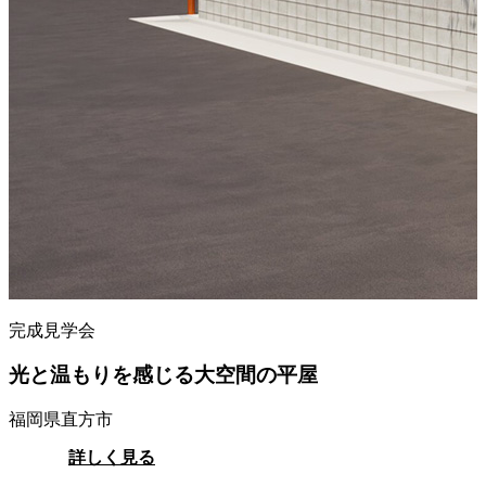
完成見学会
光と温もりを感じる大空間の平屋
福岡県直方市
詳しく見る