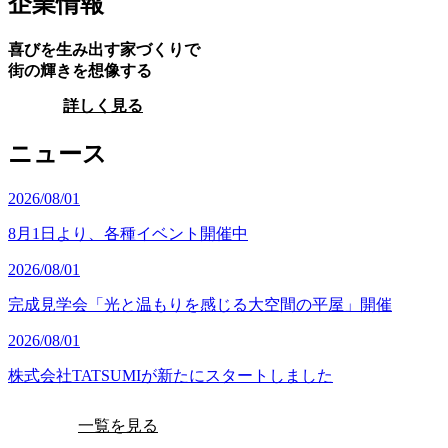
企業情報
喜びを生み出す家づくりで
街の輝きを想像する
詳しく見る
ニュース
2026/08/01
8月1日より、各種イベント開催中
2026/08/01
完成見学会「光と温もりを感じる大空間の平屋」開催
2026/08/01
株式会社TATSUMIが新たにスタートしました
一覧を見る