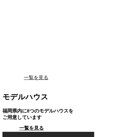
一覧を見る
モデルハウス
福岡県内に8つのモデルハウスを
ご用意しています
一覧を見る