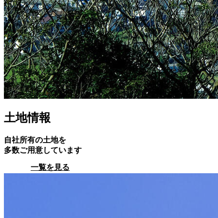
土地情報
自社所有の土地を
多数ご用意しています
一覧を見る