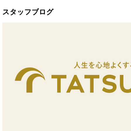
スタッフブログ