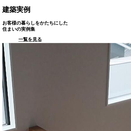
建築実例
お客様の暮らしをかたちにした
住まいの実例集
一覧を見る