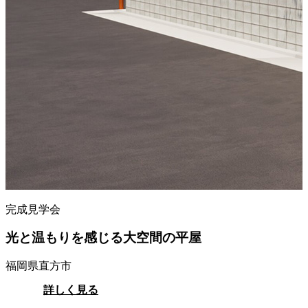
完成見学会
光と温もりを感じる大空間の平屋
福岡県直方市
詳しく見る