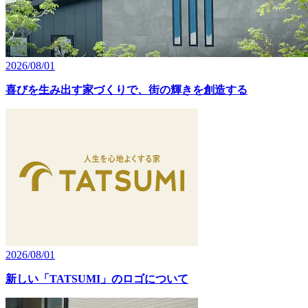
2026/08/01
喜びを生み出す家づくりで、街の輝きを創造する
2026/08/01
新しい「TATSUMI」のロゴについて