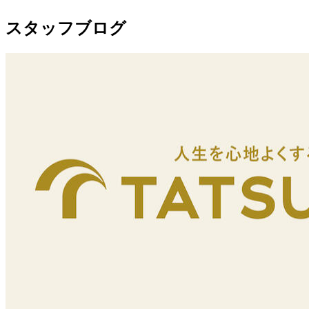
スタッフブログ