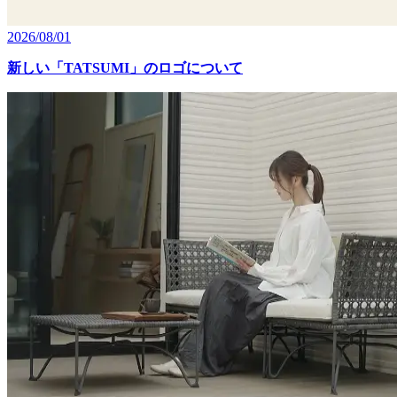
2026/08/01
新しい「TATSUMI」のロゴについて