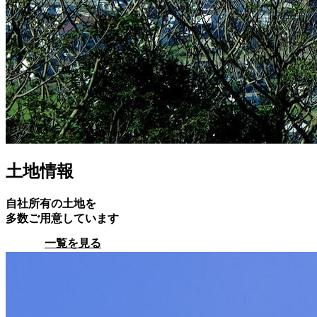
土地情報
自社所有の土地を
多数ご用意しています
一覧を見る