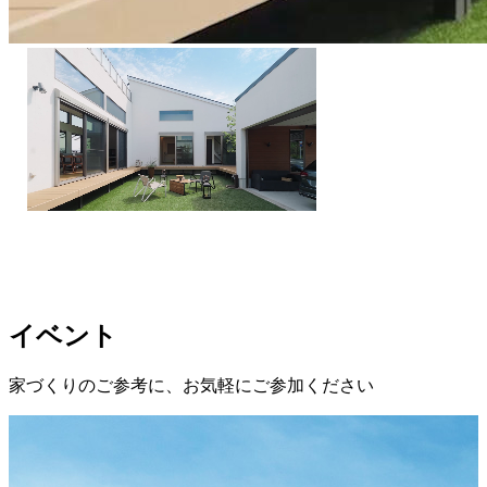
イベント
家づくりのご参考に、お気軽にご参加ください