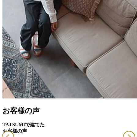
お客様の声
TATSUMIで建てた
お客様の声