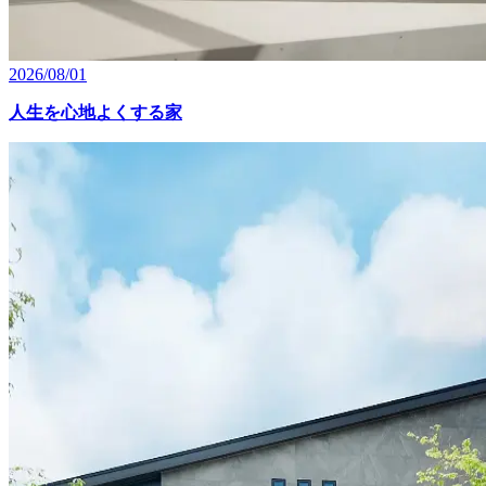
2026/08/01
人生を心地よくする家