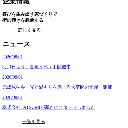
企業情報
喜びを生み出す家づくりで
街の輝きを想像する
詳しく見る
ニュース
2026/08/01
8月1日より、各種イベント開催中
2026/08/01
完成見学会「光と温もりを感じる大空間の平屋」開催
2026/08/01
株式会社TATSUMIが新たにスタートしました
一覧を見る