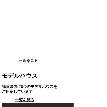
一覧を見る
モデルハウス
福岡県内に8つのモデルハウスを
ご用意しています
一覧を見る