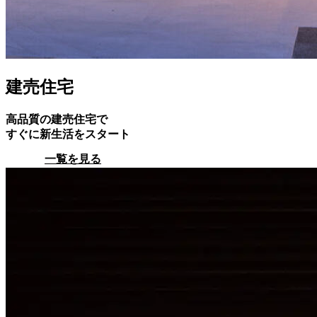
建売住宅
高品質の建売住宅で
すぐに新生活をスタート
一覧を見る