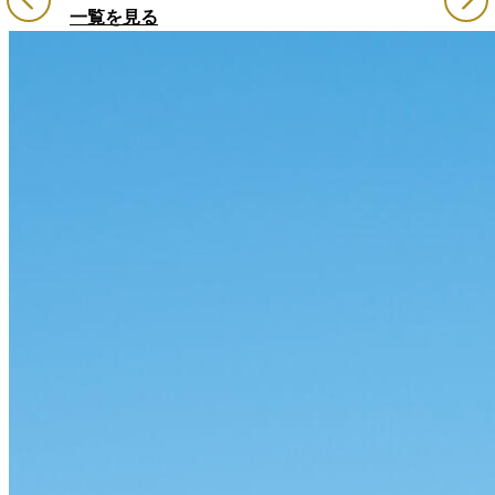
一覧を見る