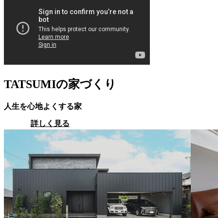
TATSUMIの家づくり
人生を心地よくする家
詳しく見る