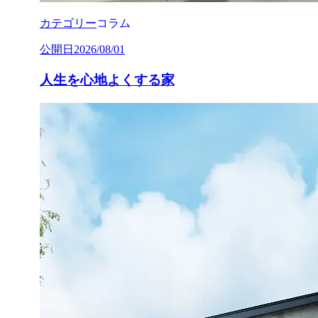
カテゴリー
コラム
公開日
2026/08/01
人生を心地よくする家