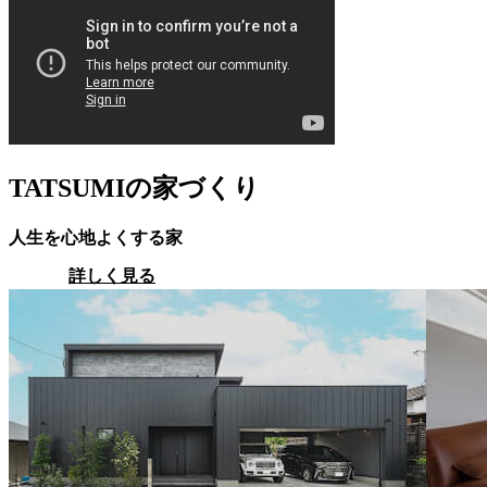
TATSUMIの家づくり
人生を心地よくする家
詳しく見る