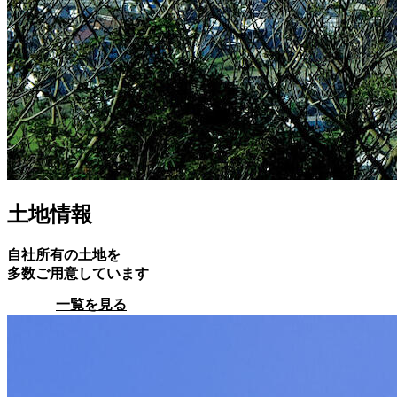
土地情報
自社所有の土地を
多数ご用意しています
一覧を見る