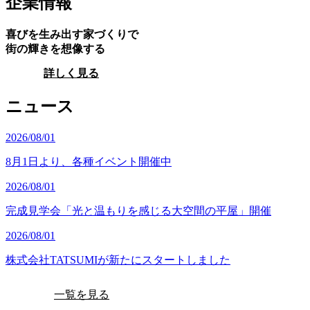
企業情報
喜びを生み出す家づくりで
街の輝きを想像する
詳しく見る
ニュース
2026/08/01
8月1日より、各種イベント開催中
2026/08/01
完成見学会「光と温もりを感じる大空間の平屋」開催
2026/08/01
株式会社TATSUMIが新たにスタートしました
一覧を見る