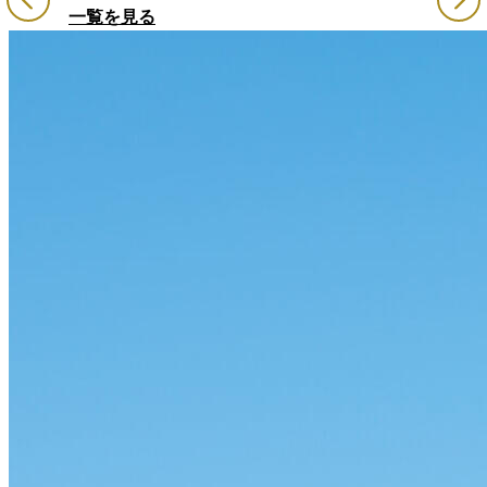
一覧を見る