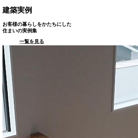
建築実例
お客様の暮らしをかたちにした
住まいの実例集
一覧を見る