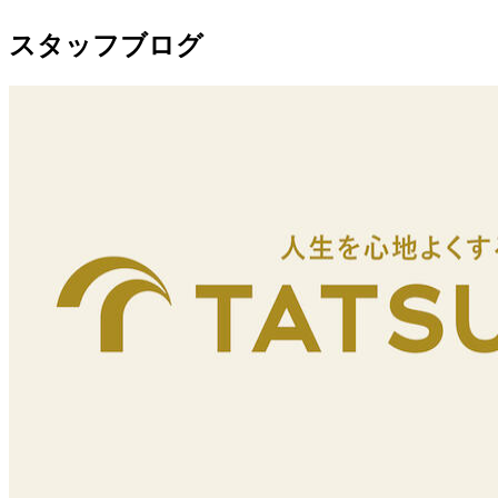
スタッフブログ