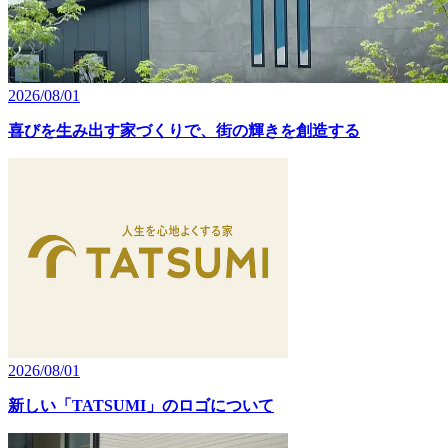
2026/08/01
喜びを生み出す家づくりで、街の輝きを創造する
2026/08/01
新しい「TATSUMI」のロゴについて