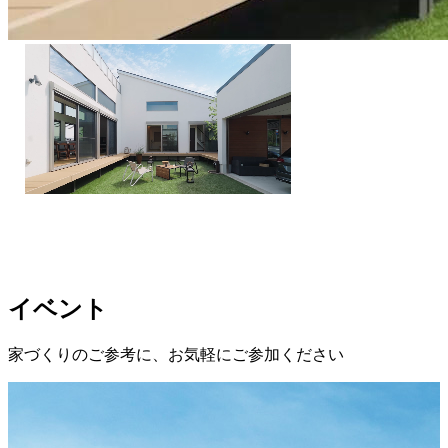
イベント
家づくりのご参考に、お気軽にご参加ください