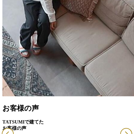
お客様の声
TATSUMIで建てた
お客様の声