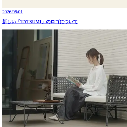
2026/08/01
新しい「TATSUMI」のロゴについて