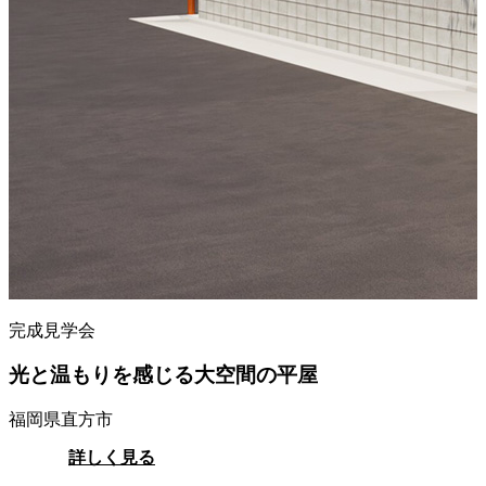
完成見学会
光と温もりを感じる大空間の平屋
福岡県直方市
詳しく見る