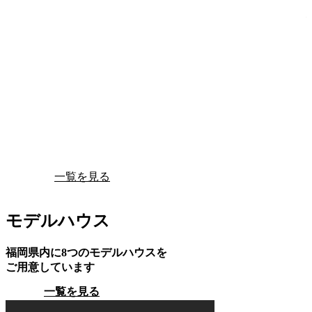
一覧を見る
モデルハウス
福岡県内に8つのモデルハウスを
ご用意しています
一覧を見る