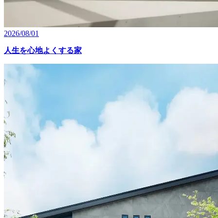
2026/08/01
人生を心地よくする家