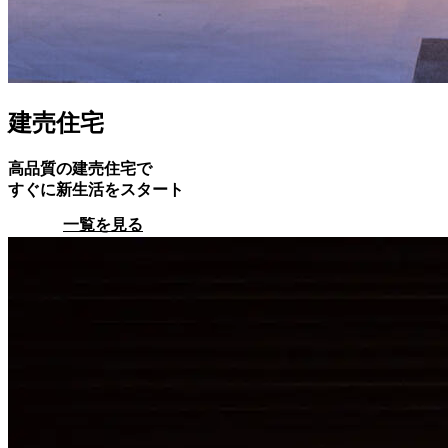
建売住宅
高品質の建売住宅で
すぐに新生活をスタート
一覧を見る