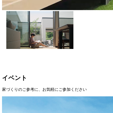
イベント
家づくりのご参考に、お気軽にご参加ください