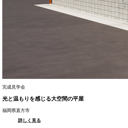
完成見学会
光と温もりを感じる大空間の平屋
福岡県直方市
詳しく見る