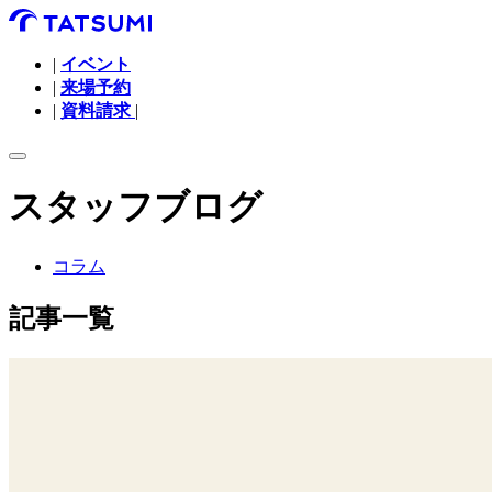
|
イベント
|
来場予約
|
資料請求
|
スタッフブログ
コラム
記事一覧