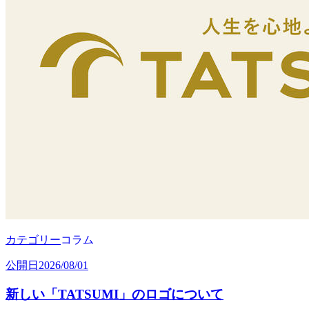
カテゴリー
コラム
公開日
2026/08/01
新しい「TATSUMI」のロゴについて