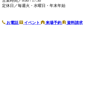
営業時間／9:00 - 17:30
定休日／毎週火・水曜日・年末年始
お電話
イベント
来場予約
資料請求