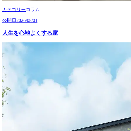
カテゴリー
コラム
公開日
2026/08/01
人生を心地よくする家