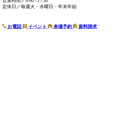
営業時間／9:00 - 17:30
定休日／毎週火・水曜日・年末年始
お電話
イベント
来場予約
資料請求