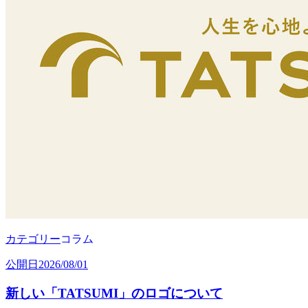
カテゴリー
コラム
公開日
2026/08/01
新しい「TATSUMI」のロゴについて