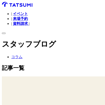
|
イベント
|
来場予約
|
資料請求
|
スタッフブログ
コラム
記事一覧