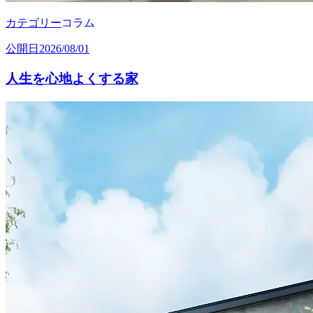
カテゴリー
コラム
公開日
2026/08/01
人生を心地よくする家