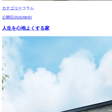
カテゴリー
コラム
公開日
2026/08/01
人生を心地よくする家