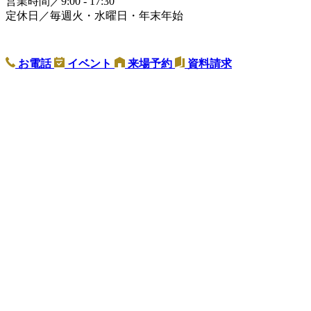
営業時間／9:00 - 17:30
定休日／毎週火・水曜日・年末年始
お電話
イベント
来場予約
資料請求