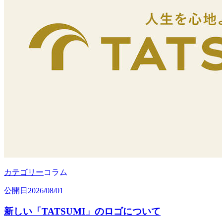
カテゴリー
コラム
公開日
2026/08/01
新しい「TATSUMI」のロゴについて