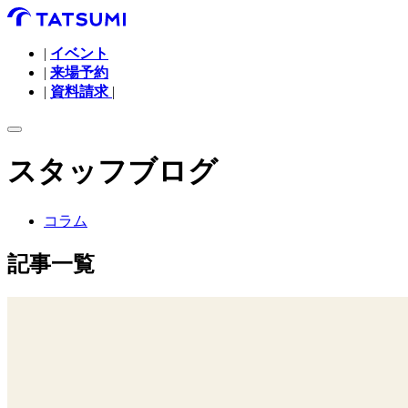
|
イベント
|
来場予約
|
資料請求
|
スタッフブログ
コラム
記事一覧