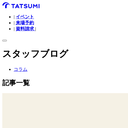
|
イベント
|
来場予約
|
資料請求
|
スタッフブログ
コラム
記事一覧