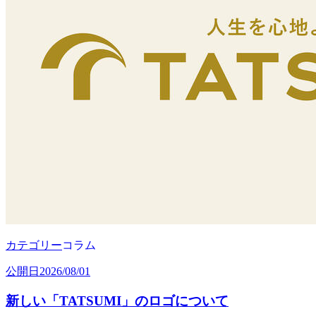
カテゴリー
コラム
公開日
2026/08/01
新しい「TATSUMI」のロゴについて