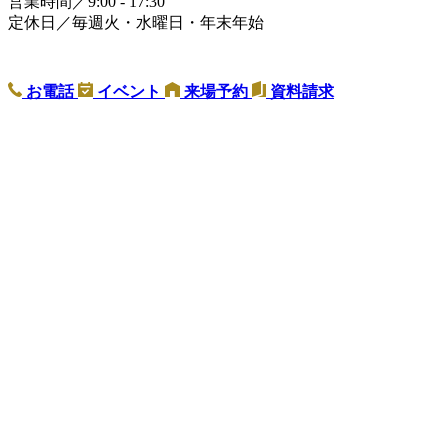
営業時間／9:00 - 17:30
定休日／毎週火・水曜日・年末年始
お電話
イベント
来場予約
資料請求