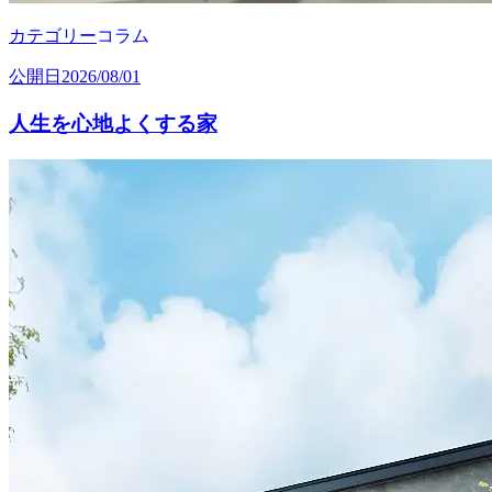
カテゴリー
コラム
公開日
2026/08/01
人生を心地よくする家