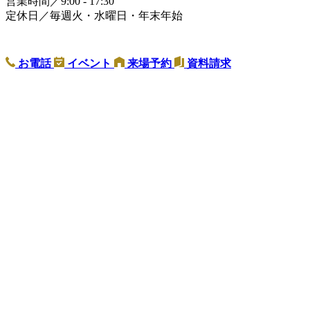
営業時間／9:00 - 17:30
定休日／毎週火・水曜日・年末年始
お電話
イベント
来場予約
資料請求