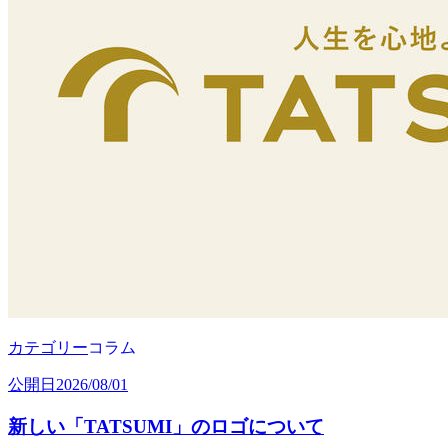
カテゴリー
コラム
公開日
2026/08/01
新しい「TATSUMI」のロゴについて