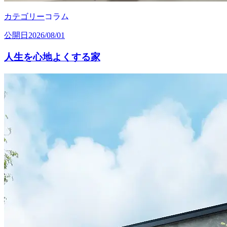
カテゴリー
コラム
公開日
2026/08/01
人生を心地よくする家