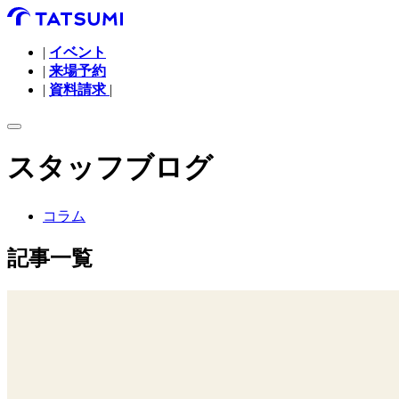
|
イベント
|
来場予約
|
資料請求
|
スタッフブログ
コラム
記事一覧