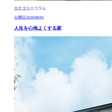
カテゴリー
コラム
公開日
2026/08/01
人生を心地よくする家