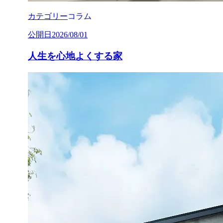
カテゴリー
コラム
公開日
2026/08/01
人生を心地よくする家