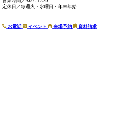
営業時間／9:00 - 17:30
定休日／毎週火・水曜日・年末年始
お電話
イベント
来場予約
資料請求