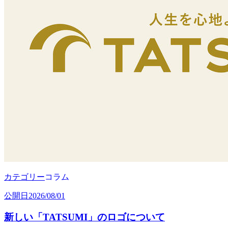
カテゴリー
コラム
公開日
2026/08/01
新しい「TATSUMI」のロゴについて