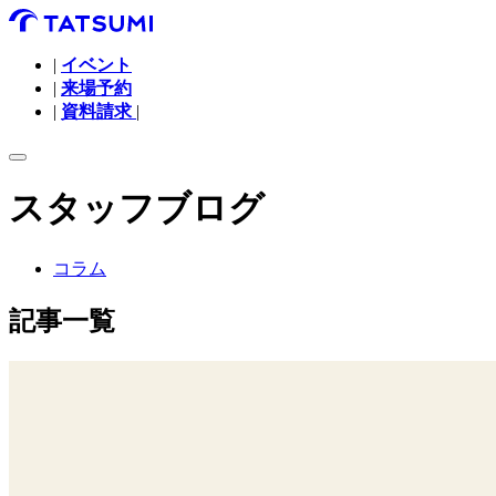
|
イベント
|
来場予約
|
資料請求
|
スタッフブログ
コラム
記事一覧