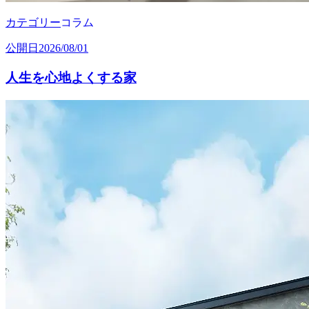
カテゴリー
コラム
公開日
2026/08/01
人生を心地よくする家