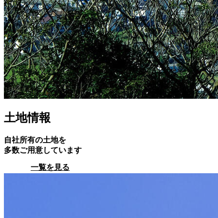
土地情報
自社所有の土地を
多数ご用意しています
一覧を見る