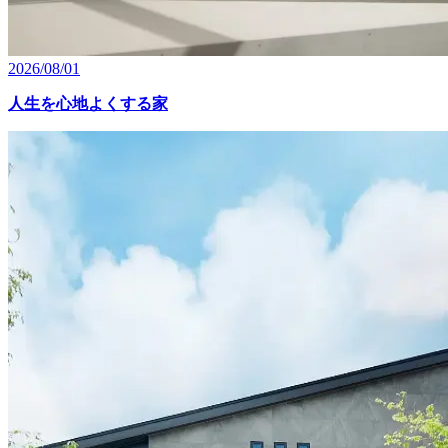
2026/08/01
人生を心地よくする家