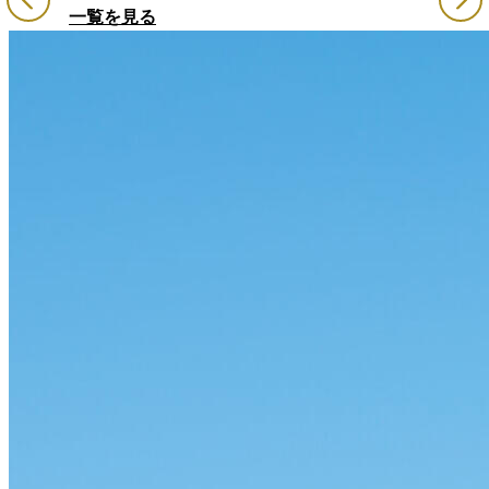
一覧を見る