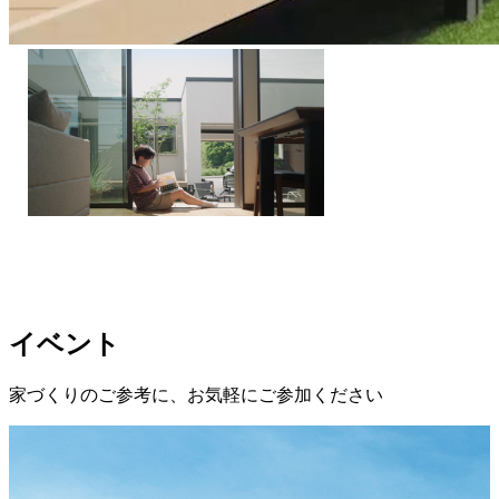
イベント
家づくりのご参考に、お気軽にご参加ください