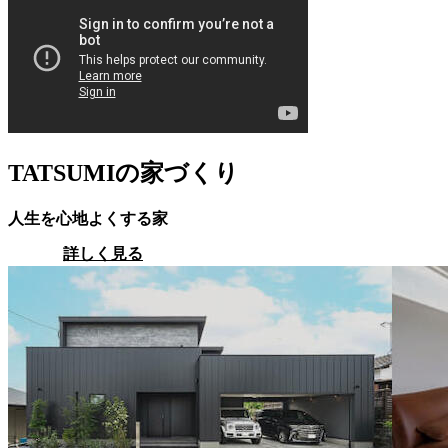
TATSUMIの家づくり
人生を心地よくする家
詳しく見る