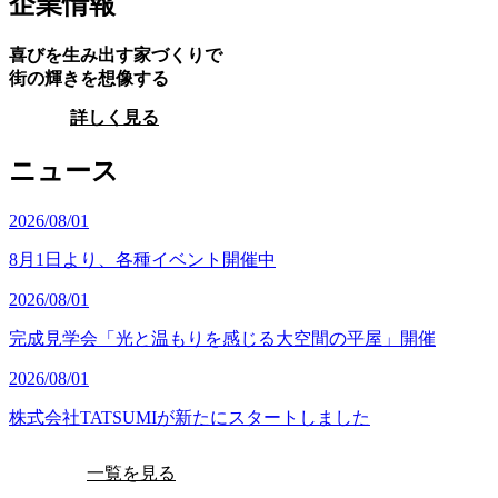
企業情報
喜びを生み出す家づくりで
街の輝きを想像する
詳しく見る
ニュース
2026/08/01
8月1日より、各種イベント開催中
2026/08/01
完成見学会「光と温もりを感じる大空間の平屋」開催
2026/08/01
株式会社TATSUMIが新たにスタートしました
一覧を見る