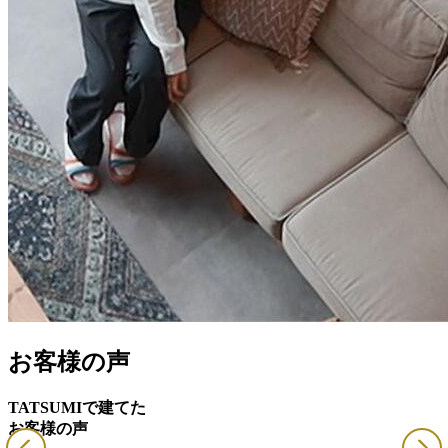
お客様の声
TATSUMIで建てた
お客様の声