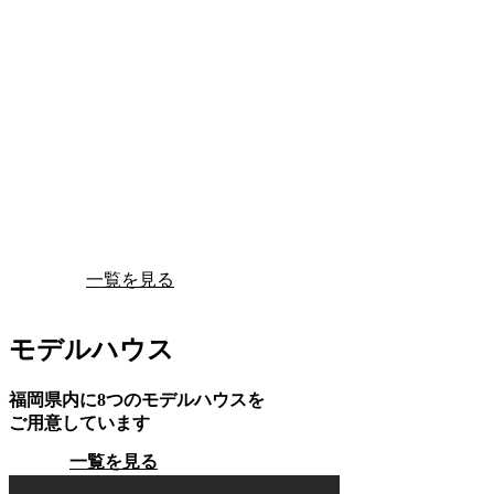
一覧を見る
モデルハウス
福岡県内に8つのモデルハウスを
ご用意しています
一覧を見る