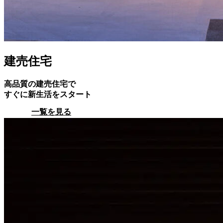
建売住宅
高品質の建売住宅で
すぐに新生活をスタート
一覧を見る