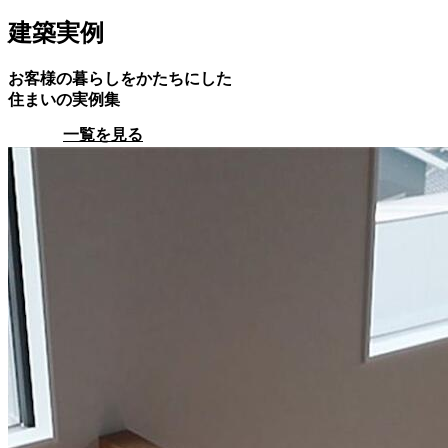
建築実例
お客様の暮らしをかたちにした
住まいの実例集
一覧を見る