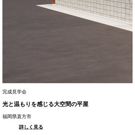
完成見学会
光と温もりを感じる大空間の平屋
福岡県直方市
詳しく見る