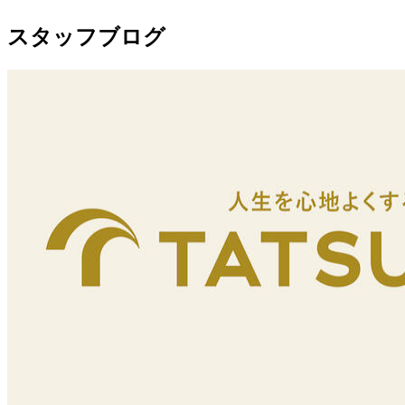
スタッフブログ