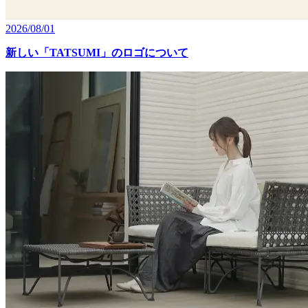
2026/08/01
新しい「TATSUMI」のロゴについて