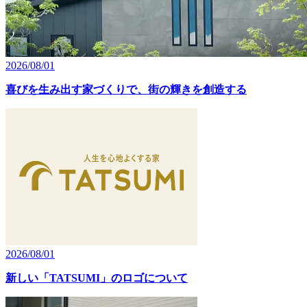
2026/08/01
喜びを生み出す家づくりで、街の輝きを創造する
2026/08/01
新しい「TATSUMI」のロゴについて