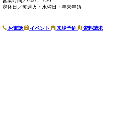
営業時間／9:00 - 17:30
定休日／毎週火・水曜日・年末年始
お電話
イベント
来場予約
資料請求