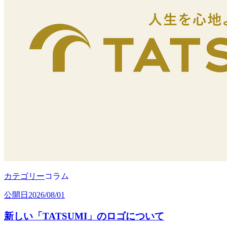
カテゴリー
コラム
公開日
2026/08/01
新しい「TATSUMI」のロゴについて