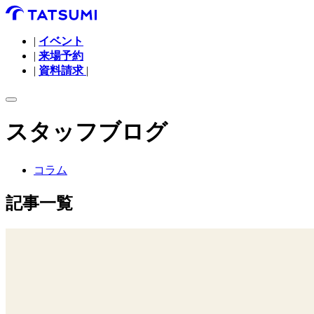
|
イベント
|
来場予約
|
資料請求
|
スタッフブログ
コラム
記事一覧