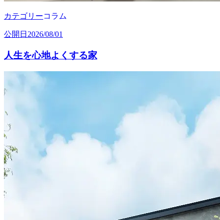
カテゴリー
コラム
公開日
2026/08/01
人生を心地よくする家