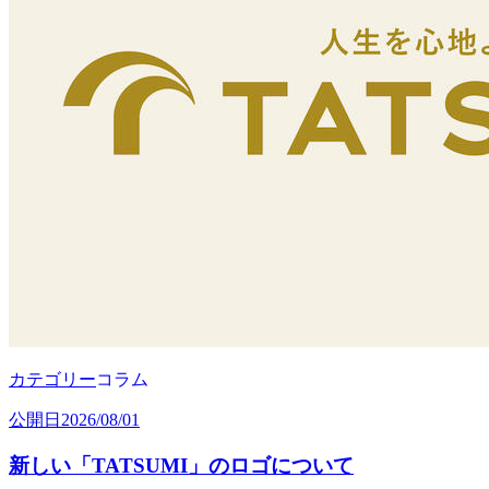
カテゴリー
コラム
公開日
2026/08/01
新しい「TATSUMI」のロゴについて