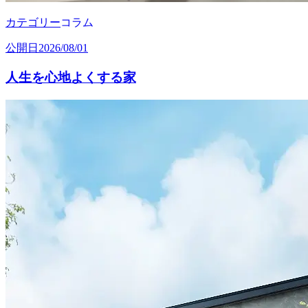
カテゴリー
コラム
公開日
2026/08/01
人生を心地よくする家