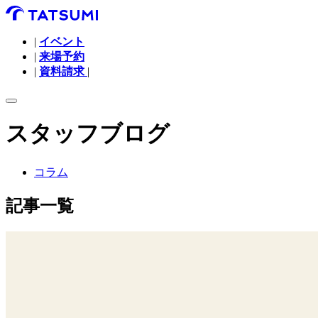
|
イベント
|
来場予約
|
資料請求
|
スタッフブログ
コラム
記事一覧