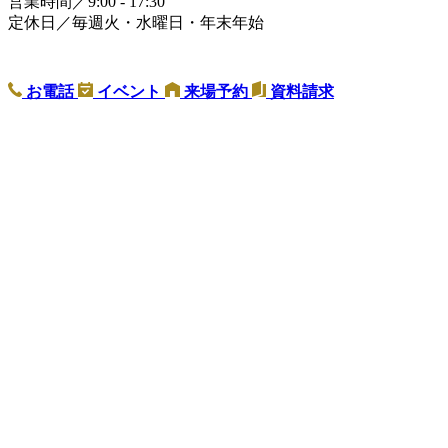
営業時間／9:00 - 17:30
定休日／毎週火・水曜日・年末年始
お電話
イベント
来場予約
資料請求