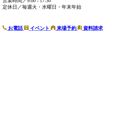
営業時間／9:00 - 17:30
定休日／毎週火・水曜日・年末年始
お電話
イベント
来場予約
資料請求