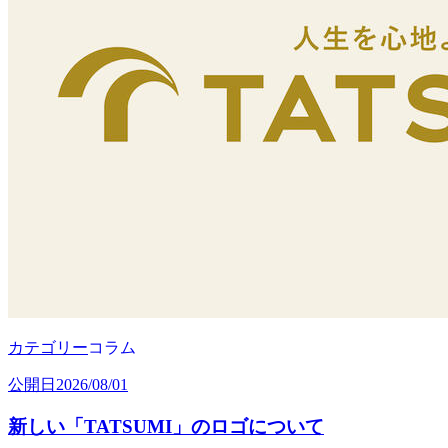
カテゴリー
コラム
公開日
2026/08/01
新しい「TATSUMI」のロゴについて