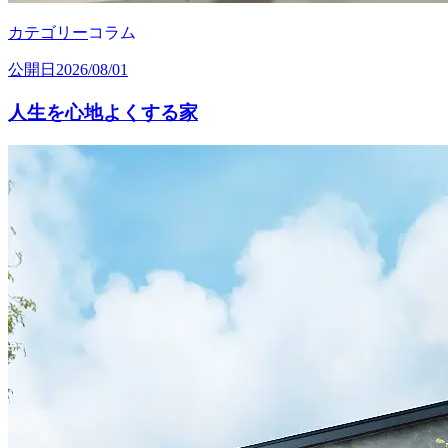
カテゴリー
コラム
公開日
2026/08/01
人生を心地よくする家