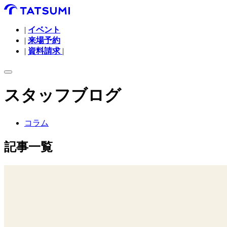
|
イベント
|
来場予約
|
資料請求
|
スタッフブログ
コラム
記事一覧