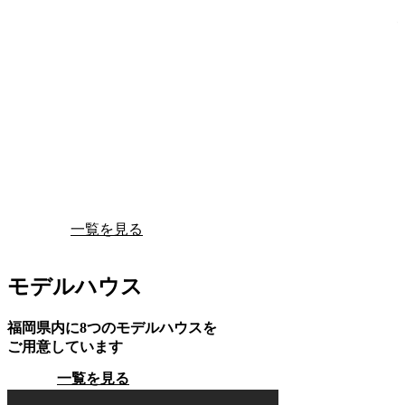
一覧を見る
モデルハウス
福岡県内に8つのモデルハウスを
ご用意しています
一覧を見る