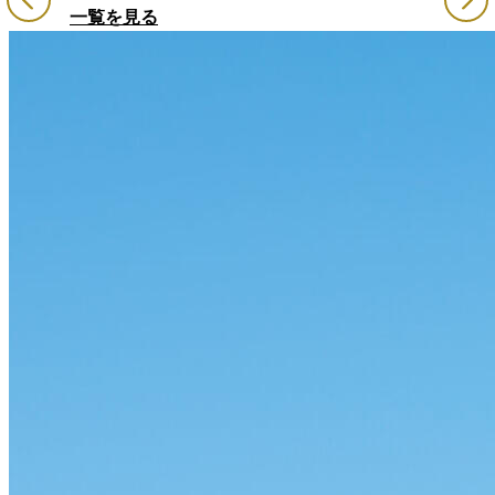
一覧を見る