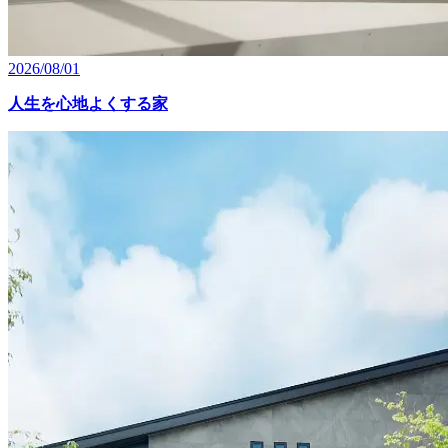
2026/08/01
人生を心地よくする家