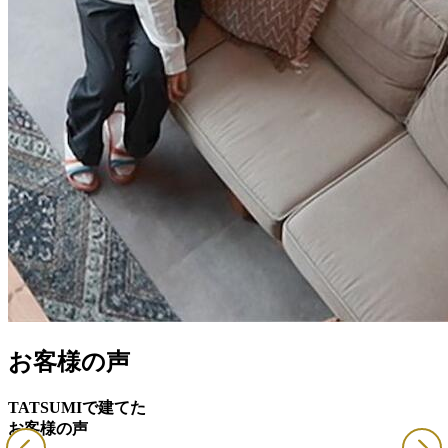
お客様の声
TATSUMIで建てた
お客様の声