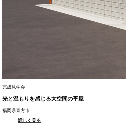
完成見学会
光と温もりを感じる大空間の平屋
福岡県直方市
詳しく見る