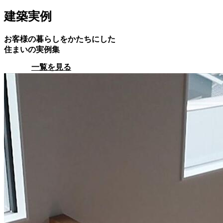
建築実例
お客様の暮らしをかたちにした
住まいの実例集
一覧を見る