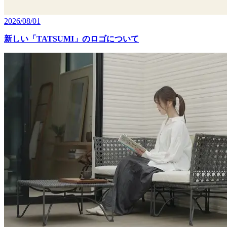
2026/08/01
新しい「TATSUMI」のロゴについて