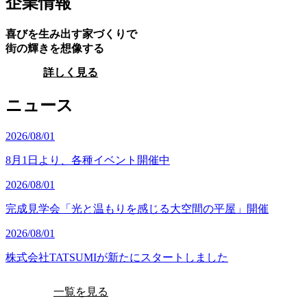
企業情報
喜びを生み出す家づくりで
街の輝きを想像する
詳しく見る
ニュース
2026/08/01
8月1日より、各種イベント開催中
2026/08/01
完成見学会「光と温もりを感じる大空間の平屋」開催
2026/08/01
株式会社TATSUMIが新たにスタートしました
一覧を見る