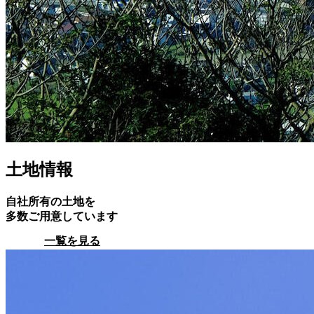
土地情報
自社所有の土地を
多数ご用意しています
一覧を見る