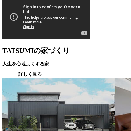
TATSUMIの家づくり
人生を心地よくする家
詳しく見る