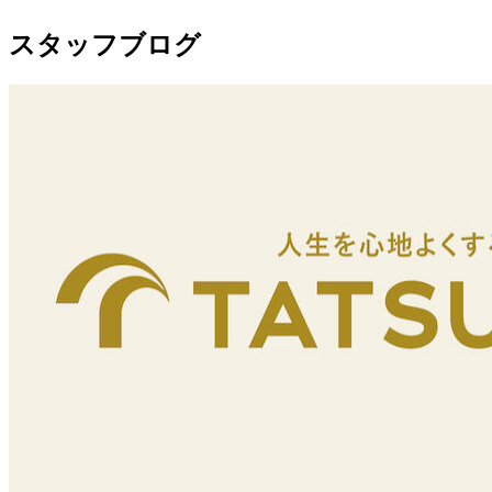
スタッフブログ