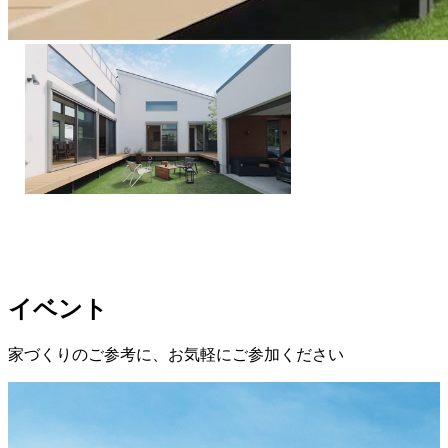
イベント
家づくりのご参考に、お気軽にご参加ください