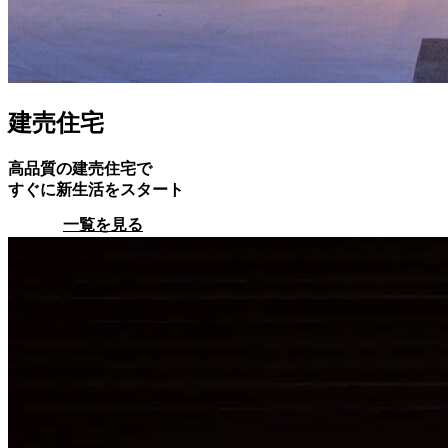
建売住宅
高品質の建売住宅で
すぐに新生活をスタート
一覧を見る