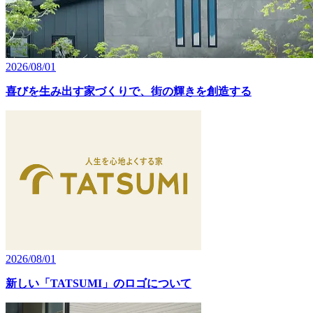
2026/08/01
喜びを生み出す家づくりで、街の輝きを創造する
2026/08/01
新しい「TATSUMI」のロゴについて